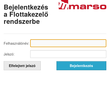
Bejelentkezés
a Flottakezelő
rendszerbe
Felhasználónév:
Jelszó: